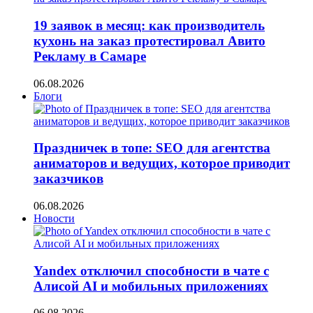
19 заявок в месяц: как производитель
кухонь на заказ протестировал Авито
Рекламу в Самаре
06.08.2026
Блоги
Праздничек в топе: SEO для агентства
аниматоров и ведущих, которое приводит
заказчиков
06.08.2026
Новости
Yandex отключил способности в чате с
Алисой AI и мобильных приложениях
06.08.2026