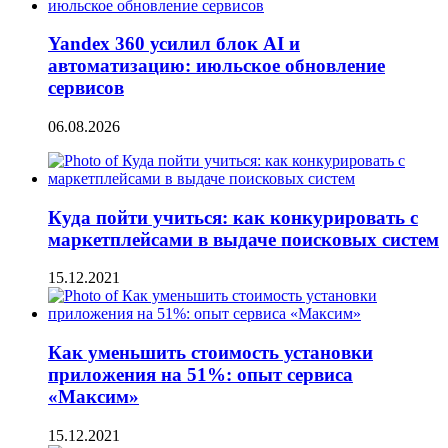
Yandex 360 усилил блок AI и
автоматизацию: июльское обновление
сервисов
06.08.2026
Куда пойти учиться: как конкурировать с
маркетплейсами в выдаче поисковых систем
15.12.2021
Как уменьшить стоимость установки
приложения на 51%: опыт сервиса
«Максим»
15.12.2021