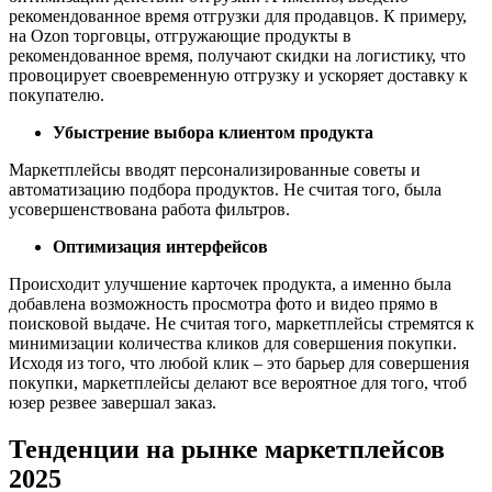
рекомендованное время отгрузки для продавцов. К примеру,
на Ozon торговцы, отгружающие продукты в
рекомендованное время, получают скидки на логистику, что
провоцирует своевременную отгрузку и ускоряет доставку к
покупателю.
Убыстрение выбора клиентом продукта
Маркетплейсы вводят персонализированные советы и
автоматизацию подбора продуктов. Не считая того, была
усовершенствована работа фильтров.
Оптимизация интерфейсов
Происходит улучшение карточек продукта, а именно была
добавлена возможность просмотра фото и видео прямо в
поисковой выдаче. Не считая того, маркетплейсы стремятся к
минимизации количества кликов для совершения покупки.
Исходя из того, что любой клик – это барьер для совершения
покупки, маркетплейсы делают все вероятное для того, чтоб
юзер резвее завершал заказ.
Тенденции на рынке маркетплейсов
2025