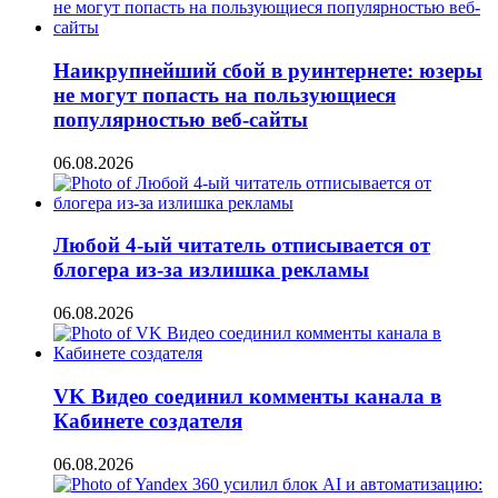
Наикрупнейший сбой в руинтернете: юзеры
не могут попасть на пользующиеся
популярностью веб-сайты
06.08.2026
Любой 4-ый читатель отписывается от
блогера из-за излишка рекламы
06.08.2026
VK Видео соединил комменты канала в
Кабинете создателя
06.08.2026