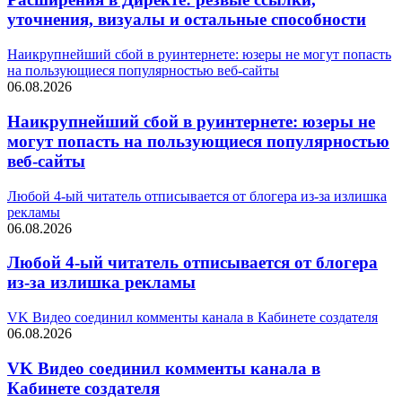
уточнения, визуалы и остальные способности
Наикрупнейший сбой в руинтернете: юзеры не могут попасть
на пользующиеся популярностью веб-сайты
06.08.2026
Наикрупнейший сбой в руинтернете: юзеры не
могут попасть на пользующиеся популярностью
веб-сайты
Любой 4-ый читатель отписывается от блогера из-за излишка
рекламы
06.08.2026
Любой 4-ый читатель отписывается от блогера
из-за излишка рекламы
VK Видео соединил комменты канала в Кабинете создателя
06.08.2026
VK Видео соединил комменты канала в
Кабинете создателя