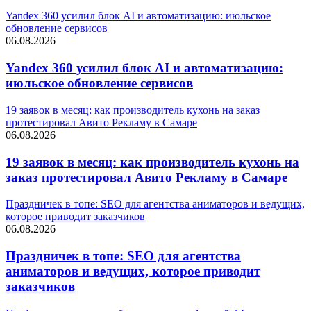
Yandex 360 усилил блок AI и автоматизацию: июльское
обновление сервисов
06.08.2026
Yandex 360 усилил блок AI и автоматизацию:
июльское обновление сервисов
19 заявок в месяц: как производитель кухонь на заказ
протестировал Авито Рекламу в Самаре
06.08.2026
19 заявок в месяц: как производитель кухонь на
заказ протестировал Авито Рекламу в Самаре
Праздничек в топе: SEO для агентства аниматоров и ведущих,
которое приводит заказчиков
06.08.2026
Праздничек в топе: SEO для агентства
аниматоров и ведущих, которое приводит
заказчиков