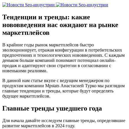
Тенденции и тренды: какие
нововведения нас ожидают на рынке
маркетплейсов
В крайние годы рынок маркетплейсов быстро
эволюционирует, отражая конфигурации в потребительских
предпочтениях и технологических нововведениях. С каждым
деньком больше компаний понимают потенциал онлайн-
продаж и адаптируют свои стратегии в согласовании с
новенькими реалиями.
В данной нам статье вкупе с ведущим менеджером по
продуктам компании Mpstats Анастасией Турко мы разглядим
главные тенденции и тренды, которые будут определять
будущее маркетплейсов.
Главные тренды ушедшего года
Для начала давайте исследуем главные тренды, определявшие
развитие маркетплейсов в 2024 году.