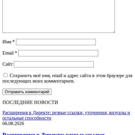
Имя
*
Email
*
Сайт
Сохранить моё имя, email и адрес сайта в этом браузере для
последующих моих комментариев.
ПОСЛЕДНИЕ НОВОСТИ
Расширения в Директе: резвые ссылки, уточнения, визуалы и
остальные способности
06.08.2026
Расширения в Директе: резвые ссылки,