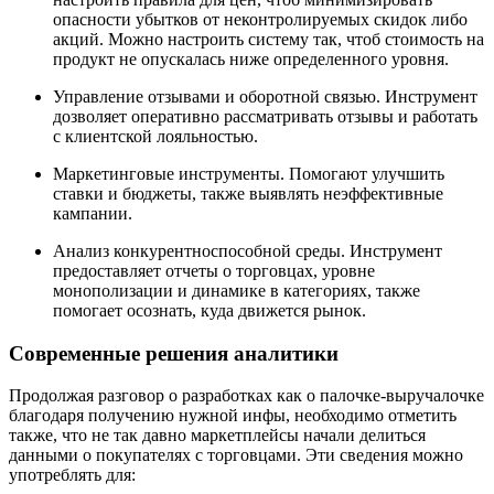
опасности убытков от неконтролируемых скидок либо
акций. Можно настроить систему так, чтоб стоимость на
продукт не опускалась ниже определенного уровня.
Управление отзывами и оборотной связью. Инструмент
дозволяет оперативно рассматривать отзывы и работать
с клиентской лояльностью.
Маркетинговые инструменты. Помогают улучшить
ставки и бюджеты, также выявлять неэффективные
кампании.
Анализ конкурентноспособной среды. Инструмент
предоставляет отчеты о торговцах, уровне
монополизации и динамике в категориях, также
помогает осознать, куда движется рынок.
Современные решения аналитики
Продолжая разговор о разработках как о палочке-выручалочке
благодаря получению нужной инфы, необходимо отметить
также, что не так давно маркетплейсы начали делиться
данными о покупателях с торговцами. Эти сведения можно
употреблять для: