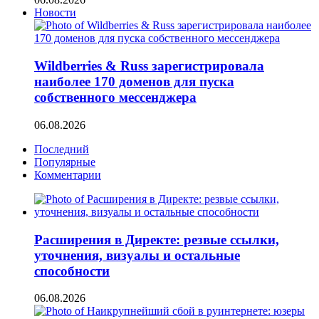
Новости
Wildberries & Russ зарегистрировала
наиболее 170 доменов для пуска
собственного мессенджера
06.08.2026
Последний
Популярные
Комментарии
Расширения в Директе: резвые ссылки,
уточнения, визуалы и остальные
способности
06.08.2026