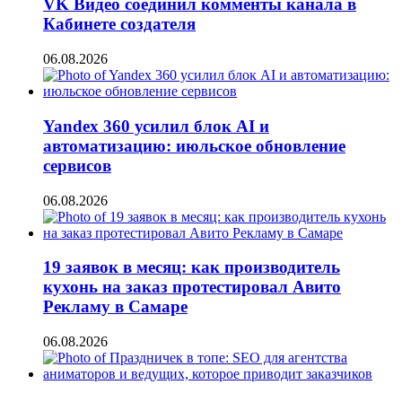
VK Видео соединил комменты канала в
Кабинете создателя
06.08.2026
Yandex 360 усилил блок AI и
автоматизацию: июльское обновление
сервисов
06.08.2026
19 заявок в месяц: как производитель
кухонь на заказ протестировал Авито
Рекламу в Самаре
06.08.2026