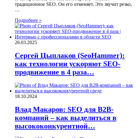
традиционное SEO. Он его отменяет. Это звучит резко,
…
Подробнее »
26.03.2025
Сергей Цыплаков (SeoHammer):
как технологии ускоряют SEO-
продвижение в 4 раза…
18.10.2024
Влад Макаров: SEO для B2B-
компаний – как выделиться в
высококонкурентной…