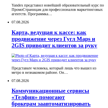
Yandex представил новейший образовательный курс по
ПромоСтраницам для профессионалов маркетинговых
агентств. Программка…
07.08.2026
Карта, ведущая к кассе: как
продвижение через Гугл Maps и
2GIS приводит клиентов за руку
Представьте человека, который лишь что вышел из
метро в незнакомом районе. Он…
07.08.2026
Коммуникационные сервисы
«Телфин» помогают
брокерам заавтоматизировать