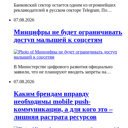
Банковский сектор остается одним из огромнейших
рекламодателей в русском секторе Telegram. По…
07.08.2026
Минцифры не будет ограничивать
доступ малышей к соцсетям
В Министерстве цифрового развития официально
заявили, что не планируют вводить запреты на…
07.08.2026
Каким брендам вправду
необходимы mobile push-
коммуникации, а для кого это –
лишняя растрата ресурсов