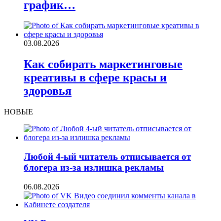
график…
03.08.2026
Как собирать маркетинговые
креативы в сфере красы и
здоровья
НОВЫЕ
Любой 4-ый читатель отписывается от
блогера из-за излишка рекламы
06.08.2026