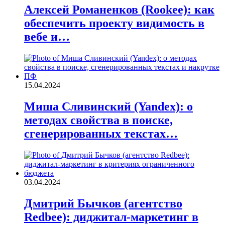
Алексей Романенков (Rookee): как
обеспечить проекту видимость в
вебе и…
15.04.2024
Миша Сливинский (Yandex): о
методах свойства в поиске,
сгенерированных текстах…
03.04.2024
Дмитрий Бычков (агентство
Redbee): диджитал-маркетинг в