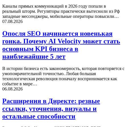
Каналы прямых коммуникаций в 2026 году попали в
реальный шторм. Регуляторы практически вытеснили из Рф
западные мессенджеры, мобильные операторы повысили…
07.08.2026
Опосля SEO начинается новенькая
гонка. Почему AI Velocity может стать
основным KPI бизнеса в
наиблежайшие 5 лет
В истории бизнеса есть закономерность, которая повторяется с
умопомрачительной точностью. Любая большая
технологическая революция поначалу воспринимается как
событие в мире…
06.08.2026
Расширения в Директе: резвые
ссылки, уточнения, визуалы и
остальные способности