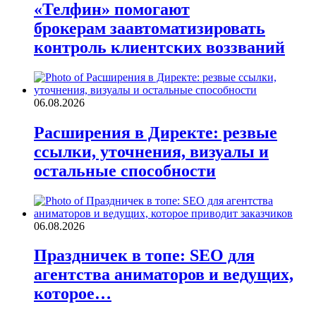
«Телфин» помогают
брокерам заавтоматизировать
контроль клиентских воззваний
06.08.2026
Расширения в Директе: резвые
ссылки, уточнения, визуалы и
остальные способности
06.08.2026
Праздничек в топе: SEO для
агентства аниматоров и ведущих,
которое…