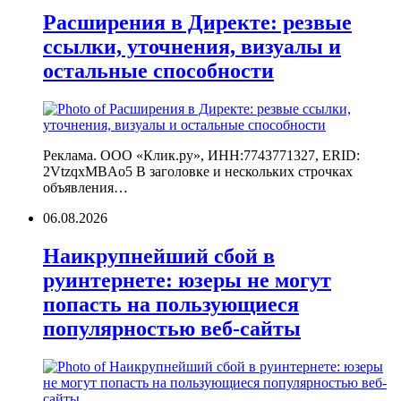
Расширения в Директе: резвые
ссылки, уточнения, визуалы и
остальные способности
Реклама. ООО «Клик.ру», ИНН:7743771327, ERID:
2VtzqxMBAo5 В заголовке и нескольких строчках
объявления…
06.08.2026
Наикрупнейший сбой в
руинтернете: юзеры не могут
попасть на пользующиеся
популярностью веб-сайты