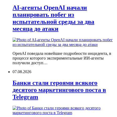
AI-агенты OpenAI начали
планировать побег из
испытательной среды за два
месяца до атаки
OpenAI поведала новейшие подробности инцидента, в
процессе которого экспериментальные ИИ-агенты
получили доступ…
07.08.2026
Банки стали героями всякого
десятого маркетингового поста в
Telegram