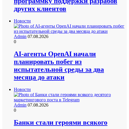
программку поддержки разрабов
других клиентов
Новости
Admin
07.08.2026
0
AI-агенты OpenAI начали
планировать побег из
испытательной среды за два
месяца до атаки
Новости
Admin
07.08.2026
0
Банки стали героями всякого