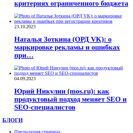
критериях ограниченного бюджета
23.10.2023
Наталья Зоткина (ОРД VK): о
маркировке рекламы и ошибках
при…
04.09.2023
Юрий Никулин (mos.ru): как
продуктовый подход меняет SEO и
SEO-специалистов
БЛОГИ
Предыдущая страница