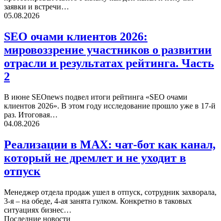
заявки и встречи…
05.08.2026
SEO очами клиентов 2026:
мировоззрение участников о развитии
отрасли и результатах рейтинга. Часть
2
В июне SEOnews подвел итоги рейтинга «SEO очами
клиентов 2026». В этом году исследование прошло уже в 17-й
раз. Итоговая…
04.08.2026
Реализации в MAX: чат-бот как канал,
который не дремлет и не уходит в
отпуск
Менеджер отдела продаж ушел в отпуск, сотрудник захворала,
3-я – на обеде, 4-ая занята гулком. Конкретно в таковых
ситуациях бизнес…
Последние новости