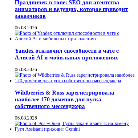
Праздничек в топе: SEO для агентства
аниматоров и ведущих, которое приводит
заказчиков
06.08.2026
Yandex отключил способности в чате с
Алисой AI и мобильных приложениях
06.08.2026
Wildberries & Russ зарегистрировала
наиболее 170 доменов для пуска
собственного мессенджера
06.08.2026