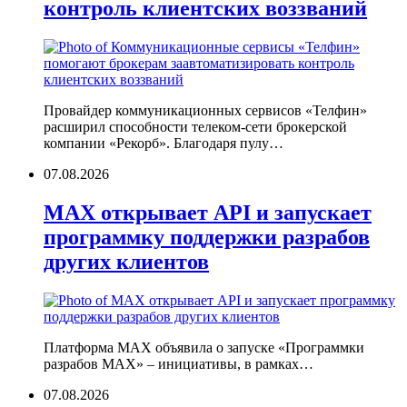
контроль клиентских воззваний
Провайдер коммуникационных сервисов «Телфин»
расширил способности телеком-сети брокерской
компании «Рекорб». Благодаря пулу…
07.08.2026
MAX открывает API и запускает
программку поддержки разрабов
других клиентов
Платформа MAX объявила о запуске «Программки
разрабов MAX» – инициативы, в рамках…
07.08.2026