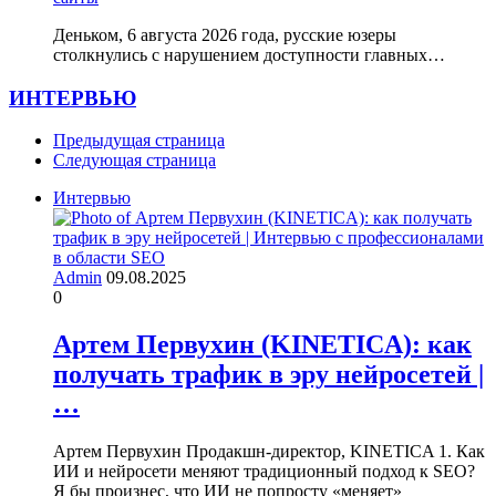
Деньком, 6 августа 2026 года, русские юзеры
столкнулись с нарушением доступности главных…
ИНТЕРВЬЮ
Предыдущая страница
Следующая страница
Интервью
Admin
09.08.2025
0
Артем Первухин (KINETICA): как
получать трафик в эру нейросетей |
…
Артем Первухин Продакшн-директор, KINETICA 1. Как
ИИ и нейросети меняют традиционный подход к SEO?
Я бы произнес, что ИИ не попросту «меняет»