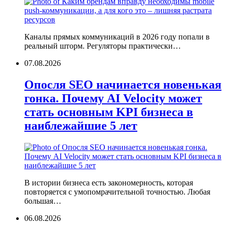
Каналы прямых коммуникаций в 2026 году попали в
реальный шторм. Регуляторы практически…
07.08.2026
Опосля SEO начинается новенькая
гонка. Почему AI Velocity может
стать основным KPI бизнеса в
наиблежайшие 5 лет
В истории бизнеса есть закономерность, которая
повторяется с умопомрачительной точностью. Любая
большая…
06.08.2026