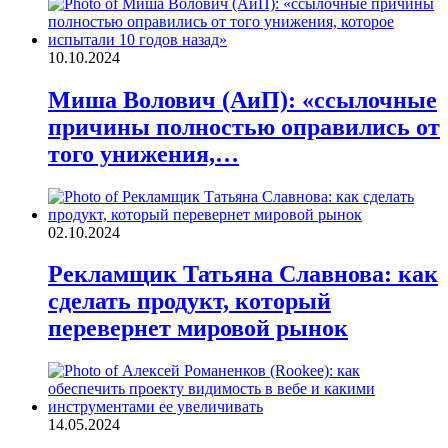
10.10.2024
Миша Волович (АиП): «ссылочные
причины полностью оправились от
того унижения,…
02.10.2024
Рекламщик Татьяна Славнова: как
сделать продукт, который
перевернет мировой рынок
14.05.2024