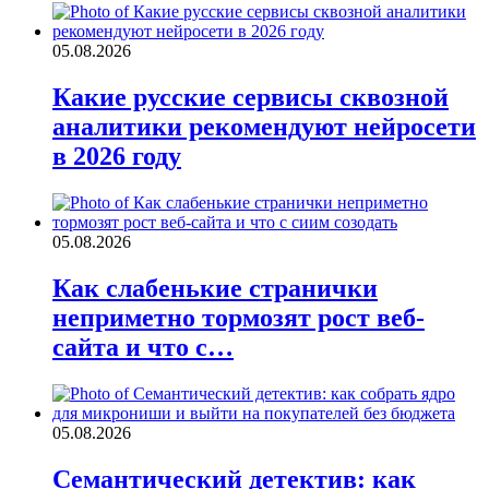
05.08.2026
Какие русские сервисы сквозной
аналитики рекомендуют нейросети
в 2026 году
05.08.2026
Как слабенькие странички
неприметно тормозят рост веб-
сайта и что с…
05.08.2026
Семантический детектив: как