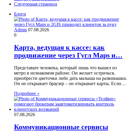
Следующая страница
Блоги
Admin
07.08.2026
0
Карта, ведущая к кассе: как
продвижение через Гугл Maps и…
Представьте человека, который лишь что вышел из
метро в незнакомом районе. Он желает остричься,
приобрести цветочки либо дать малыша на развивашки.
Он не открывает браузер – он открывает карты. Если…
Подробнее »
07.08.2026
Коммуникационные сервисы