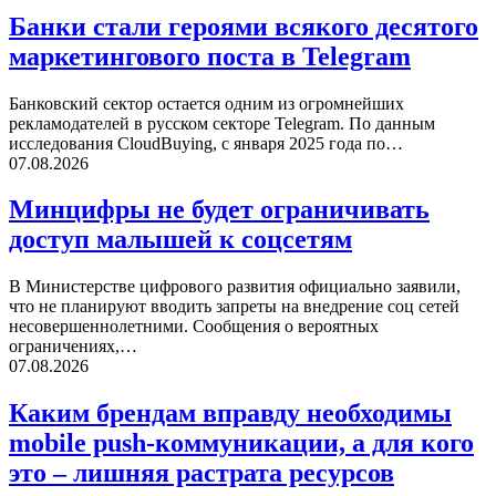
Банки стали героями всякого десятого
маркетингового поста в Telegram
Банковский сектор остается одним из огромнейших
рекламодателей в русском секторе Telegram. По данным
исследования CloudBuying, с января 2025 года по…
07.08.2026
Минцифры не будет ограничивать
доступ малышей к соцсетям
В Министерстве цифрового развития официально заявили,
что не планируют вводить запреты на внедрение соц сетей
несовершеннолетними. Сообщения о вероятных
ограничениях,…
07.08.2026
Каким брендам вправду необходимы
mobile push-коммуникации, а для кого
это – лишняя растрата ресурсов