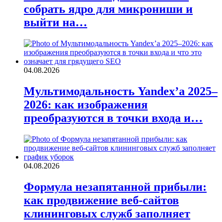
собрать ядро для микрониши и
выйти на…
04.08.2026
Мультимодальность Yandex’а 2025–
2026: как изображения
преобразуются в точки входа и…
04.08.2026
Формула незапятанной прибыли:
как продвижение веб-сайтов
клининговых служб заполняет