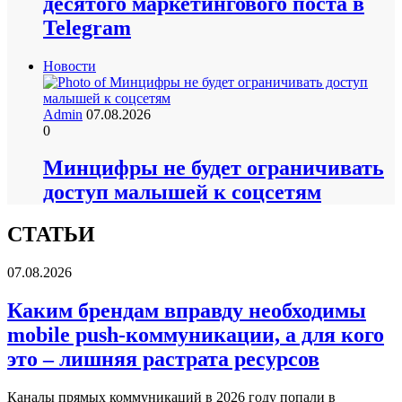
десятого маркетингового поста в
Telegram
Новости
Admin
07.08.2026
0
Минцифры не будет ограничивать
доступ малышей к соцсетям
СТАТЬИ
07.08.2026
Каким брендам вправду необходимы
mobile push-коммуникации, а для кого
это – лишняя растрата ресурсов
Каналы прямых коммуникаций в 2026 году попали в