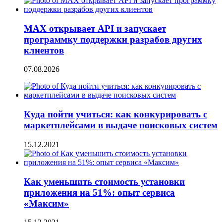
MAX открывает API и запускает
программку поддержки разрабов других
клиентов
07.08.2026
Куда пойти учиться: как конкурировать с
маркетплейсами в выдаче поисковых систем
15.12.2021
Как уменьшить стоимость установки
приложения на 51%: опыт сервиса
«Максим»