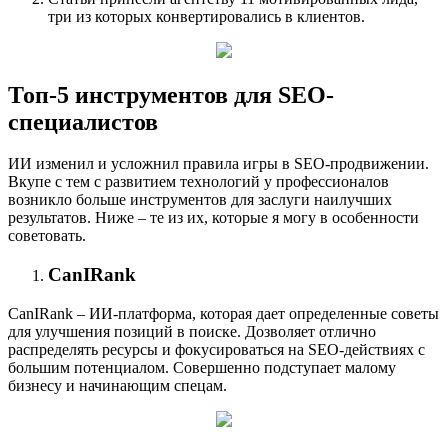
три из которых конвертировались в клиентов.
Топ-5 инструментов для SEO-
специалистов
ИИ изменил и усложнил правила игры в SEO-продвижении.
Вкупе с тем с развитием технологий у профессионалов
возникло больше инструментов для заслуги наилучших
результатов. Ниже – те из их, которые я могу в особенности
советовать.
CanIRank
CanIRank – ИИ-платформа, которая дает определенные советы
для улучшения позиций в поиске. Дозволяет отлично
распределять ресурсы и фокусироваться на SEO-действиях с
большим потенциалом. Совершенно подступает малому
бизнесу и начинающим спецам.