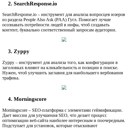
SearchResponse.io
SearchResponse.io – инструмент для анализа вопросцев юзеров
из раздела People Also Ask (PAA) Гугл. Помогает лучше
осознавать потребности людей в инфы, чтоб создавать
контент, буквально соответственный запросам аудитории.
Zyppy
Zyppy – инструмент для анализа того, как конфигурации в
заголовках влияют на кликабельность и позиции в поиске.
Нужен, чтоб улучшить заглавия для наибольшего вербования
трафика.
Morningscore
Morningscore – SEO-платформа с элементами геймификации.
Дает миссии для улучшения SEO, что делает процесс
оптимизации веб-сайта наиболее интересным и поочередным.
Подступает для установок, которые отыскивают