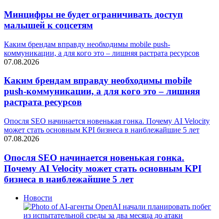
Минцифры не будет ограничивать доступ
малышей к соцсетям
Каким брендам вправду необходимы mobile push-
коммуникации, а для кого это – лишняя растрата ресурсов
07.08.2026
Каким брендам вправду необходимы mobile
push-коммуникации, а для кого это – лишняя
растрата ресурсов
Опосля SEO начинается новенькая гонка. Почему AI Velocity
может стать основным KPI бизнеса в наиблежайшие 5 лет
07.08.2026
Опосля SEO начинается новенькая гонка.
Почему AI Velocity может стать основным KPI
бизнеса в наиблежайшие 5 лет
Новости