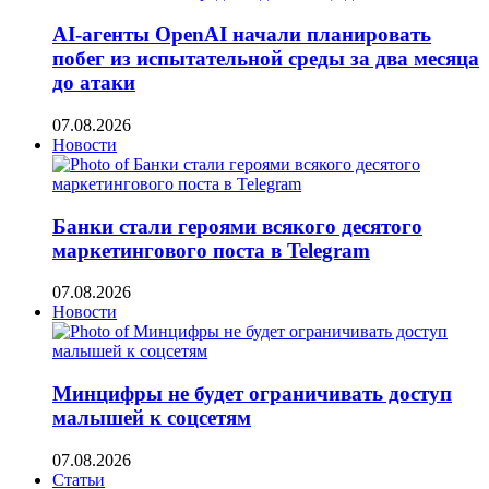
AI-агенты OpenAI начали планировать
побег из испытательной среды за два месяца
до атаки
07.08.2026
Новости
Банки стали героями всякого десятого
маркетингового поста в Telegram
07.08.2026
Новости
Минцифры не будет ограничивать доступ
малышей к соцсетям
07.08.2026
Статьи