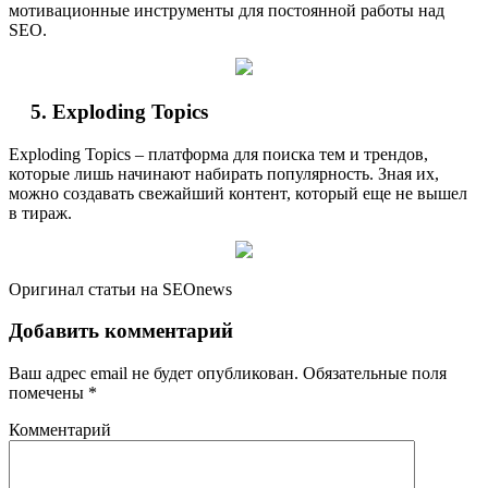
мотивационные инструменты для постоянной работы над
SEO.
Exploding Topics
Exploding Topics – платформа для поиска тем и трендов,
которые лишь начинают набирать популярность. Зная их,
можно создавать свежайший контент, который еще не вышел
в тираж.
Оригинал статьи на SEOnews
Добавить комментарий
Ваш адрес email не будет опубликован.
Обязательные поля
помечены
*
Комментарий