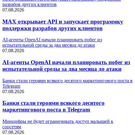
разрабов других клиентов
07.08.2026
MAX открывает API и запускает программку
поддержки разрабов других клиентов
AI-агенты OpenAI начали планировать побег из
испытательной среды за два месяца до атаки
07.08.2026
AI-агенты OpenAI начали планировать побег из
испытательной среды за два месяца до атаки
Банки стали героями всякого десятого маркетингового поста в
Telegram
07.08.2026
Банки стали героями всякого десятого
маркетингового поста в Telegram
Минцифры не будет ограничивать доступ малышей к
соцсетям
07.08.2026