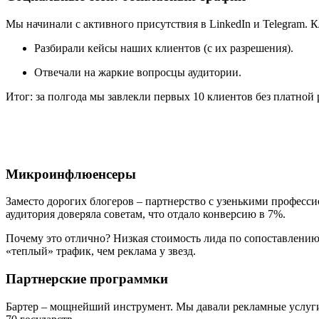
Мы начинали с активного присутствия в LinkedIn и Telegram. К
Разбирали кейсы наших клиентов (с их разрешения).
Отвечали на жаркие вопросцы аудитории.
Итог: за полгода мы завлекли первых 10 клиентов без платной
Микроинфлюенсеры
Заместо дорогих блогеров – партнерство с узенькими професси
аудитория доверяла советам, что отдало конверсию в 7%.
Почему это отлично? Низкая стоимость лида по сопоставлени
«теплый» трафик, чем реклама у звезд.
Партнерские программки
Бартер – мощнейший инструмент. Мы давали рекламные услуги 