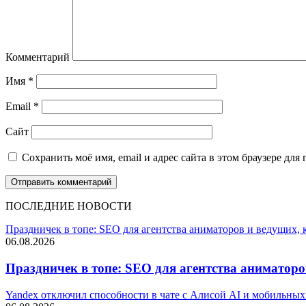
Комментарий
Имя
*
Email
*
Сайт
Сохранить моё имя, email и адрес сайта в этом браузере д
ПОСЛЕДНИЕ НОВОСТИ
Праздничек в топе: SEO для агентства аниматоров и ведущих, 
06.08.2026
Праздничек в топе: SEO для агентства аниматоро
Yandex отключил способности в чате с Алисой AI и мобильны