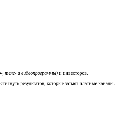
-, теле- и видеопрограммы)
и инвесторов.
стигнуть результатов, которые затмят платные каналы.