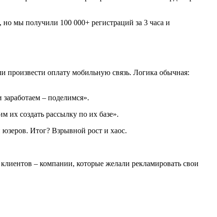
 но мы получили 100 000+ регистраций за 3 часа и
гли произвести оплату мобильную связь. Логика обычная:
и заработаем – поделимся».
 их создать рассылку по их базе».
юзеров. Итог? Взрывной рост и хаос.
и клиентов – компании, которые желали рекламировать свои