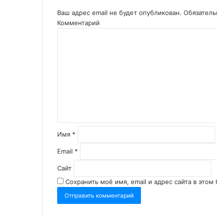
Ваш адрес email не будет опубликован.
Обязатель
Комментарий
Имя
*
Email
*
Сайт
Сохранить моё имя, email и адрес сайта в это