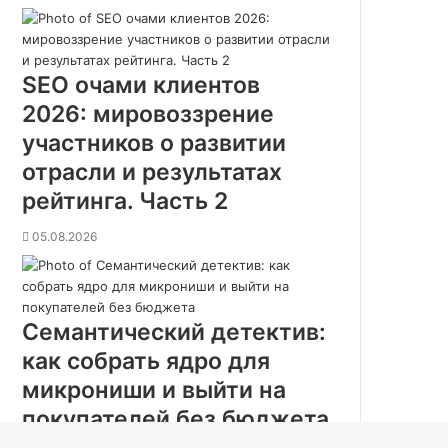
SEO очами клиентов
2026: мировоззрение
участников о развитии
отрасли и результатах
рейтинга. Часть 2
05.08.2026
Семантический детектив:
как собрать ядро для
микрониши и выйти на
покупателей без бюджета