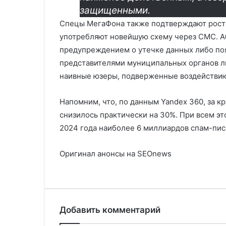
защищенными.
Спецы МегаФона также подтверждают рост
употребляют новейшую схему через СМС. 
предупреждением о утечке данных либо поя
представителями муниципальных органов л
наивные юзеры, подверженные воздействию 
Напомним, что, по данным Yandex 360, за к
снизилось практически на 30%. При всем эт
2024 года наиболее 6 миллиардов спам-пис
Оригинал анонсы на SEOnews
Добавить комментарий