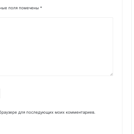
ные поля помечены
*
м браузере для последующих моих комментариев.