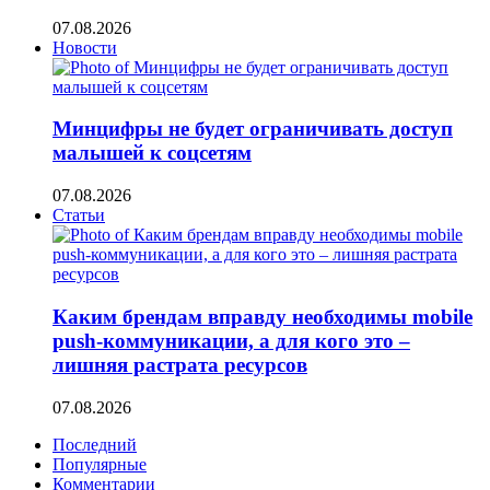
07.08.2026
Новости
Минцифры не будет ограничивать доступ
малышей к соцсетям
07.08.2026
Статьи
Каким брендам вправду необходимы mobile
push-коммуникации, а для кого это –
лишняя растрата ресурсов
07.08.2026
Последний
Популярные
Комментарии