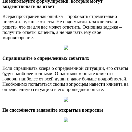
Не используйте формулировки, которые могут
воздействовать на ответ
Всераспространенная ошибка – пробовать стремительно
получить нужные ответы. Не надо мыслить за клиента и
решать, что он для вас может ответить. Основная задачка –
получить ответы клиента, а не навязать ему свое
мировоззрение.
Спрашивайте о определенных событиях
Если спрашивать юзера о определенной ситуации, его ответы
будут наиболее точными. О настоящем опыте клиенты
говорят наиболее от всей души и дают больше подробностей.
Необходимо попытаться своим вопросцем навести клиента на
определенную ситуацию в его прошедшем опыте.
По способности задавайте открытые вопросцы