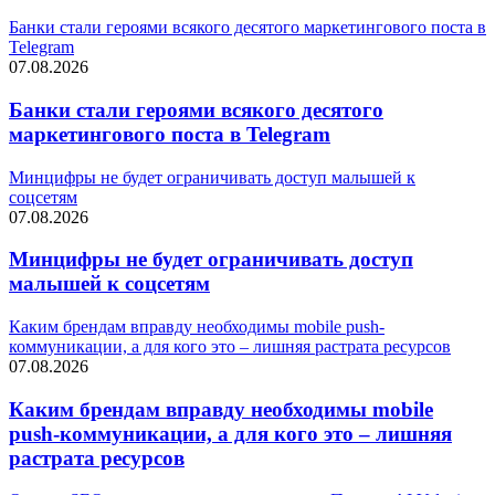
Банки стали героями всякого десятого маркетингового поста в
Telegram
07.08.2026
Банки стали героями всякого десятого
маркетингового поста в Telegram
Минцифры не будет ограничивать доступ малышей к
соцсетям
07.08.2026
Минцифры не будет ограничивать доступ
малышей к соцсетям
Каким брендам вправду необходимы mobile push-
коммуникации, а для кого это – лишняя растрата ресурсов
07.08.2026
Каким брендам вправду необходимы mobile
push-коммуникации, а для кого это – лишняя
растрата ресурсов