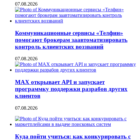
07.08.2026
Коммуникационные сервисы «Телфин»
помогают брокерам заавтоматизировать
контроль клиентских воззваний
07.08.2026
MAX открывает API и запускает
программку поддержки разрабов других
клиентов
07.08.2026
Куда пойти учиться: как конкурировать с