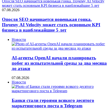
Опосля SEO начинается новенькая гонка. Почему AI Velocity
может стать основным KPI бизнеса в наиблежайшие 5 лет
07.08.2026
Опосля SEO начинается новенькая гонка.
Почему AI Velocity может стать основным KPI
бизнеса в наиблежайшие 5 лет
Новости
AI-агенты OpenAI начали планировать
побег из испытательной среды за два месяца
до атаки
07.08.2026
Новости
Банки стали героями всякого десятого
маркетингового поста в Telegram