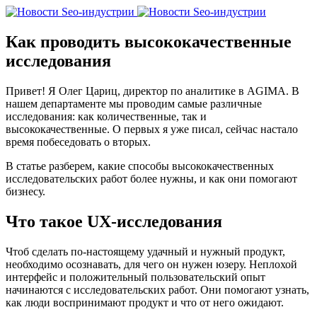
Как проводить высококачественные
исследования
Привет! Я Олег Цариц, директор по аналитике в AGIMA. В
нашем департаменте мы проводим самые различные
исследования: как количественные, так и
высококачественные. О первых я уже писал, сейчас настало
время побеседовать о вторых.
В статье разберем, какие способы высококачественных
исследовательских работ более нужны, и как они помогают
бизнесу.
Что такое UX-исследования
Чтоб сделать по-настоящему удачный и нужный продукт,
необходимо осознавать, для чего он нужен юзеру. Неплохой
интерфейс и положительный пользовательский опыт
начинаются с исследовательских работ. Они помогают узнать,
как люди воспринимают продукт и что от него ожидают.