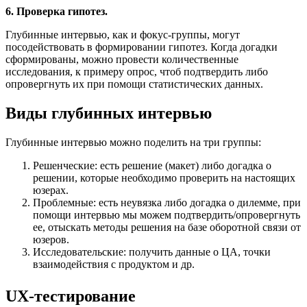
6. Проверка гипотез.
Глубинные интервью, как и фокус-группы, могут
посодействовать в формировании гипотез. Когда догадки
сформированы, можно провести количественные
исследования, к примеру опрос, чтоб подтвердить либо
опровергнуть их при помощи статистических данных.
Виды глубинных интервью
Глубинные интервью можно поделить на три группы:
Решенческие: есть решение (макет) либо догадка о
решении, которые необходимо проверить на настоящих
юзерах.
Проблемные: есть неувязка либо догадка о дилемме, при
помощи интервью мы можем подтвердить/опровергнуть
ее, отыскать методы решения на базе оборотной связи от
юзеров.
Исследовательские: получить данные о ЦА, точки
взаимодействия с продуктом и др.
UX-тестирование