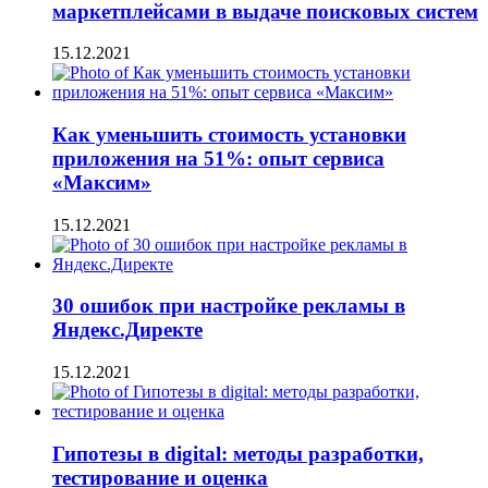
маркетплейсами в выдаче поисковых систем
15.12.2021
Как уменьшить стоимость установки
приложения на 51%: опыт сервиса
«Максим»
15.12.2021
30 ошибок при настройке рекламы в
Яндекс.Директе
15.12.2021
Гипотезы в digital: методы разработки,
тестирование и оценка