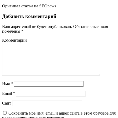
Оригинал статьи на SEOnews
Добавить комментарий
Ваш адрес email не будет опубликован.
Обязательные поля
помечены
*
Комментарий
Имя
*
Email
*
Сайт
Сохранить моё имя, email и адрес сайта в этом браузере для
последующих моих комментариев.