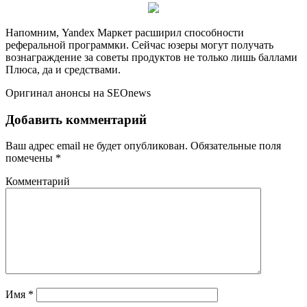
Напомним, Yandex Маркет расширил способности
реферальной программки. Сейчас юзеры могут получать
вознаграждение за советы продуктов не только лишь баллами
Плюса, да и средствами.
Оригинал анонсы на SEOnews
Добавить комментарий
Ваш адрес email не будет опубликован.
Обязательные поля
помечены
*
Комментарий
Имя
*