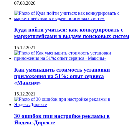
07.08.2026
Куда пойти учиться: как конкурировать с
маркетплейсами в выдаче поисковых систем
15.12.2021
Как уменьшить стоимость установки
приложения на 51%: опыт сервиса
«Максим»
15.12.2021
30 ошибок при настройке рекламы в
Яндекс.Директе