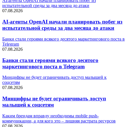
AI-агенты OpenAI начали планировать побег из
испытательной среды за два месяца до атаки
07.08.2026
AI-агенты OpenAI начали планировать побег из
испытательной среды за два месяца до атаки
Банки стали героями всякого десятого маркетингового поста в
Telegram
07.08.2026
Банки стали героями всякого десятого
маркетингового поста в Telegram
Минцифры не будет ограничивать доступ малышей к
соцсетям
07.08.2026
Минцифры не будет ограничивать доступ
малышей к соцсетям
Каким брендам вправду необходимы mobile push-
коммуникации, а для кого это – лишняя растрата ресурсов
07.08.2026