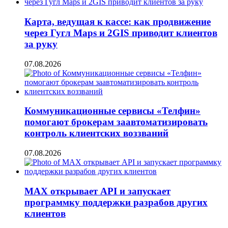
Карта, ведущая к кассе: как продвижение
через Гугл Maps и 2GIS приводит клиентов
за руку
07.08.2026
Коммуникационные сервисы «Телфин»
помогают брокерам заавтоматизировать
контроль клиентских воззваний
07.08.2026
MAX открывает API и запускает
программку поддержки разрабов других
клиентов