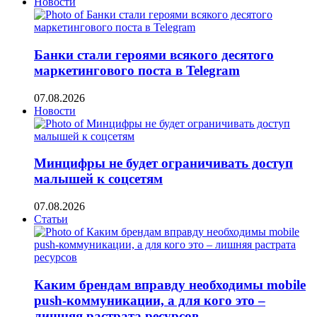
Новости
Банки стали героями всякого десятого
маркетингового поста в Telegram
07.08.2026
Новости
Минцифры не будет ограничивать доступ
малышей к соцсетям
07.08.2026
Статьи
Каким брендам вправду необходимы mobile
push-коммуникации, а для кого это –
лишняя растрата ресурсов