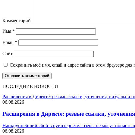
Комментарий
Имя
*
Email
*
Сайт
Сохранить моё имя, email и адрес сайта в этом браузере д
ПОСЛЕДНИЕ НОВОСТИ
Расширения в Директе: резвые ссылки, уточнения, визуалы и 
06.08.2026
Расширения в Директе: резвые ссылки, уточнения
Наикрупнейший сбой в руинтернете: юзеры не могут попасть 
06.08.2026