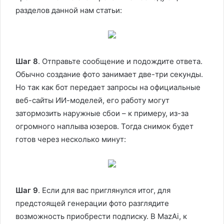
разделов данной нам статьи:
Шаг 8
. Отправьте сообщение и подождите ответа.
Обычно создание фото занимает две-три секунды.
Но так как бот передает запросы на официальные
веб-сайты ИИ-моделей, его работу могут
затормозить наружные сбои – к примеру, из-за
огромного наплыва юзеров. Тогда снимок будет
готов через несколько минут:
Шаг 9
. Если для вас приглянулся итог, для
предстоящей генерации фото разглядите
возможность приобрести подписку. В MazAi, к