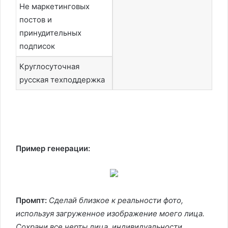
Не маркетинговых
постов и
принудительных
подписок
Круглосуточная
русская техподдержка
Пример генерации:
Промпт:
Сделай близкое к реальности фото,
используя загруженное изображение моего лица.
Сохрани все черты лица, индивидуальности