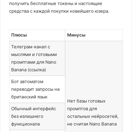
получить бесплатные токены и настоящие
средства с каждой покупки новейшего юзера.
Плюсы
Минусы
Телеграм-канал с
мыслями и готовыми
промптами для Nano
Banana (ссылка)
Бот автоматом
переводит запросы на
британский язык
Нет базы готовых
Обычный интерфейс
промптов для
без излишнего
остальных нейросетей,
функционала
не считая Nano Banana