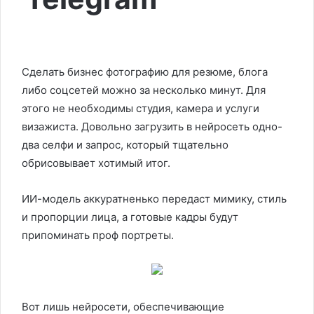
Сделать бизнес фотографию для резюме, блога
либо соцсетей можно за несколько минут. Для
этого не необходимы студия, камера и услуги
визажиста. Довольно загрузить в нейросеть одно-
два селфи и запрос, который тщательно
обрисовывает хотимый итог.
ИИ-модель аккуратненько передаст мимику, стиль
и пропорции лица, а готовые кадры будут
припоминать проф портреты.
Вот лишь нейросети, обеспечивающие