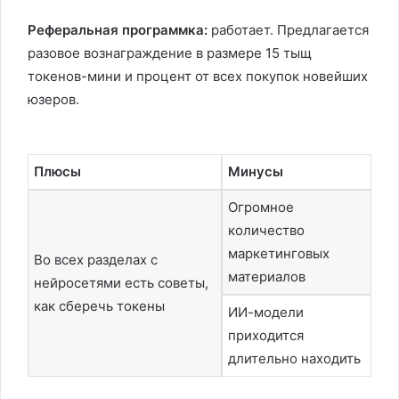
Реферальная программка:
работает. Предлагается
разовое вознаграждение в размере 15 тыщ
токенов-мини и процент от всех покупок новейших
юзеров.
Плюсы
Минусы
Огромное
количество
маркетинговых
Во всех разделах с
материалов
нейросетями есть советы,
как сберечь токены
ИИ-модели
приходится
длительно находить