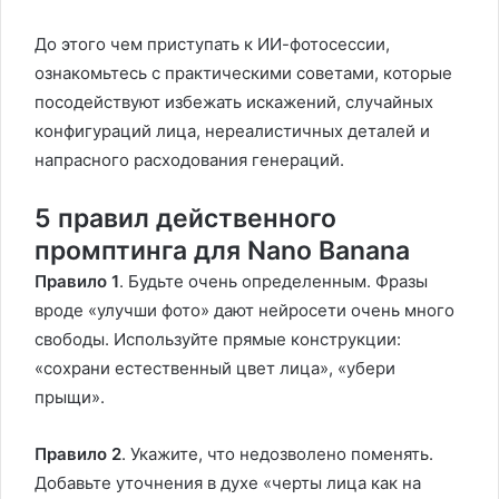
До этого чем приступать к ИИ-фотосессии,
ознакомьтесь с практическими советами, которые
посодействуют избежать искажений, случайных
конфигураций лица, нереалистичных деталей и
напрасного расходования генераций.
5 правил действенного
промптинга для Nano Banana
Правило 1
. Будьте очень определенным. Фразы
вроде «улучши фото» дают нейросети очень много
свободы. Используйте прямые конструкции:
«сохрани естественный цвет лица», «убери
прыщи».
Правило 2
. Укажите, что недозволено поменять.
Добавьте уточнения в духе «черты лица как на