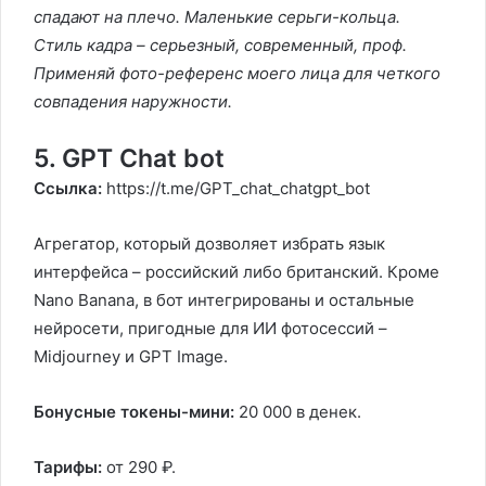
спадают на плечо. Маленькие серьги-кольца.
Стиль кадра – серьезный, современный, проф.
Применяй фото-референс моего лица для четкого
совпадения наружности.
5. GPT Chat bot
Ссылка:
https://t.me/GPT_chat_chatgpt_bot
Агрегатор, который дозволяет избрать язык
интерфейса – российский либо британский. Кроме
Nano Banana, в бот интегрированы и остальные
нейросети, пригодные для ИИ фотосессий –
Midjourney и GPT Image.
Бонусные токены-мини:
20 000 в денек.
Тарифы:
от 290 ₽.