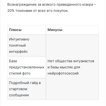
Вознаграждение за всякого приведенного юзера –
20% токенами от всех его покупок.
Плюсы
Минусы
Интуитивно
понятный
интерфейс
База
Нет общества энтузиастов
предустановленных
и базы мыслях для
стилей фото
нейрофотосессий
Подробный гайд в
стартовом
сообщении