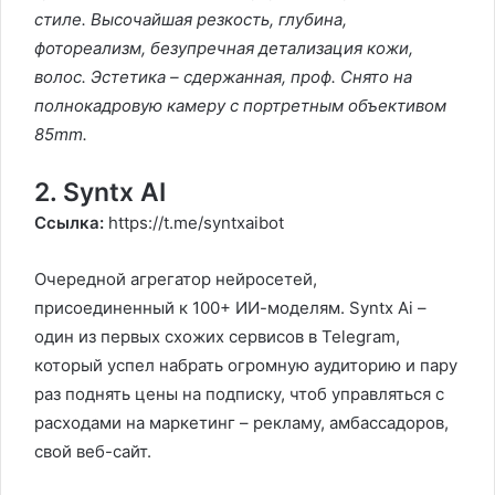
стиле. Высочайшая резкость, глубина,
фотореализм, безупречная детализация кожи,
волос. Эстетика – сдержанная, проф. Снято на
полнокадровую камеру с портретным объективом
85mm.
2. Syntx AI
Ссылка:
https://t.me/syntxaibot
Очередной агрегатор нейросетей,
присоединенный к 100+ ИИ-моделям. Syntx Ai –
один из первых схожих сервисов в Telegram,
который успел набрать огромную аудиторию и пару
раз поднять цены на подписку, чтоб управляться с
расходами на маркетинг – рекламу, амбассадоров,
свой веб-сайт.