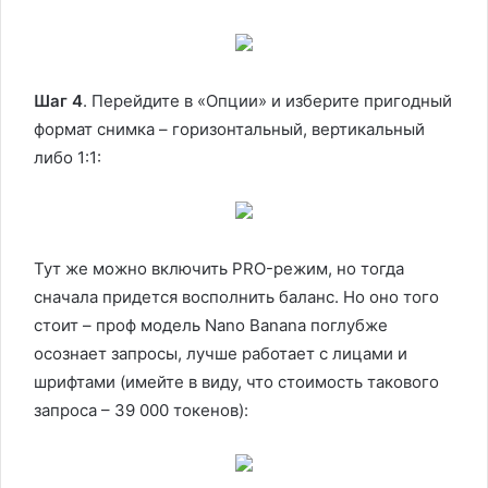
Шаг 4
. Перейдите в «Опции» и изберите пригодный
формат снимка – горизонтальный, вертикальный
либо 1:1:
Тут же можно включить PRO-режим, но тогда
сначала придется восполнить баланс. Но оно того
стоит – проф модель Nano Banana поглубже
осознает запросы, лучше работает с лицами и
шрифтами (имейте в виду, что стоимость такового
запроса – 39 000 токенов):