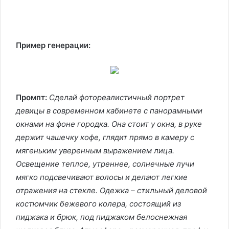
Пример генерации:
Промпт:
Сделай фотореалистичный портрет
девицы в современном кабинете с панорамными
окнами на фоне городка. Она стоит у окна, в руке
держит чашечку кофе, глядит прямо в камеру с
мягеньким уверенным выражением лица.
Освещение теплое, утреннее, солнечные лучи
мягко подсвечивают волосы и делают легкие
отражения на стекле. Одежка – стильный деловой
костюмчик бежевого колера, состоящий из
пиджака и брюк, под пиджаком белоснежная