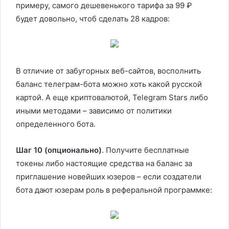
примеру, самого дешевенького тарифа за 99 ₽
будет довольно, чтоб сделать 28 кадров:
В отличие от забугорных веб-сайтов, восполнить
баланс телеграм-бота можно хоть какой русской
картой. А еще криптовалютой, Telegram Stars либо
иными методами – зависимо от политики
определенного бота.
Шаг 10 (опционально)
. Получите бесплатные
токены либо настоящие средства на баланс за
приглашение новейших юзеров – если создатели
бота дают юзерам роль в реферальной программке: