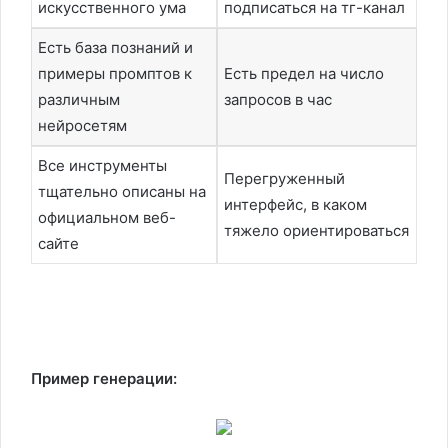
искусственного ума
подписаться на тг-канал
Есть база познаний и
примеры промптов к
Есть предел на число
различным
запросов в час
нейросетям
Все инструменты
Перегруженный
тщательно описаны на
интерфейс, в каком
официальном веб-
тяжело ориентироваться
сайте
Пример генерации: