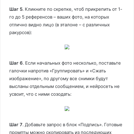
Шаг 5
. Кликните по скрепке, чтоб прикрепить от 1-
го до 5 референсов – ваших фото, на которых
отлично видно лицо (в эталоне – с различных
ракурсов):
Шаг 6
. Если начальных фото несколько, поставьте
галочки напротив «Группировать» и «Сжать
изображение», по другому все снимки будут
высланы отдельным сообщением, и нейросеть не
усвоит, что с ними созодать:
Шаг 7
. Добавьте запрос в блок «Подпись». Готовые
промпты можно скопировать из последующих