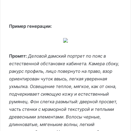
Пример генерации:
Промпт:
​​Деловой дамский портрет по пояс в
естественной обстановке кабинета. Камера сбоку,
ракурс профиль, лицо повернуто на право, взор
ориентирован чуток ввысь, легкая уверенная
ухмылка. Освещение теплое, мягкое, как от окна,
подчеркивает сияющую кожу и естественный
румянец. Фон слегка размытый: дверной просвет,
часть стенки с мраморной текстурой и теплыми
древесными элементами. Волосы черные,
длинноватые, мягенькие волны, легкий