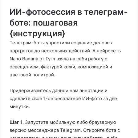
ИИ-фотосессия в телеграм-
боте: пошаговая
{инструкция}
Телеграм-боты упростили создание деловых
портретов до нескольких действий. А нейросеть
Nano Banana от Гугл взяла на себя работу с
освещением, фактурой кожи, композицией и
цветовой политрой.
Придерживайтесь данной нам аннотации и
сделайте свое 1-ое бесплатное ИИ-фото за две
минутки:
Шаг 1
. Запустите мобильную либо браузерную
версию мессенджера Telegram. Откройте бота с