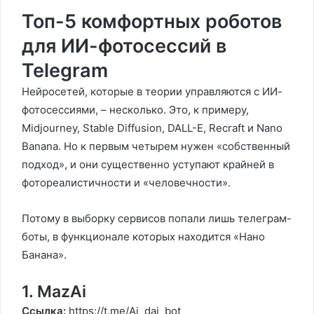
Топ-5 комфортных роботов
для ИИ-фотосессий в
Telegram
Нейросетей, которые в теории управляются с ИИ-
фотосессиями, – несколько. Это, к примеру,
Midjourney, Stable Diffusion, DALL-E, Recraft и Nano
Banana. Но к первым четырем нужен «собственный
подход», и они существенно уступают крайней в
фотореалистичности и «человечности».
Потому в выборку сервисов попали лишь телеграм-
боты, в функционале которых находится «Нано
Банана».
1. MazAi
Ссылка:
https://t.me/Ai_dai_bot