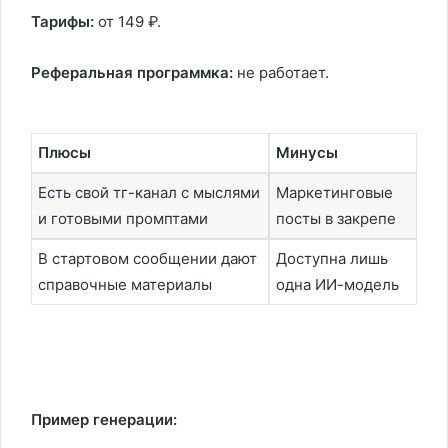
Тарифы:
от 149 ₽.
Реферальная программка:
не работает.
Плюсы
Минусы
Есть свой тг-канал с мыслями
Маркетинговые
и готовыми промптами
посты в закрепе
В стартовом сообщении дают
Доступна лишь
справочные материалы
одна ИИ-модель
Пример генерации: