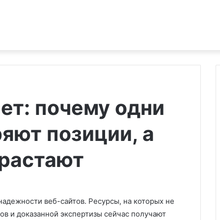
ет: почему одни
яют позиции, а
растают
надежности веб-сайтов. Ресурсы, на которых не
вов и доказанной экспертизы сейчас получают