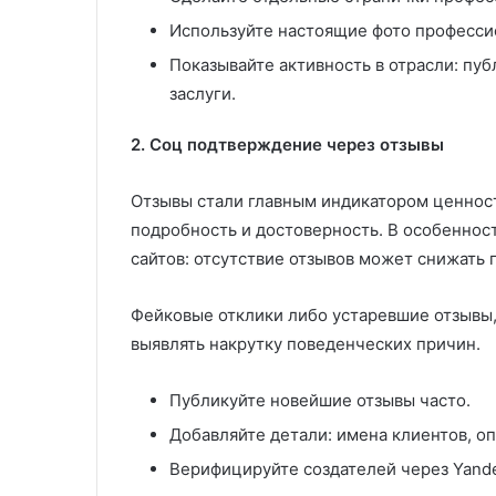
Используйте настоящие фото профессио
Показывайте активность в отрасли: пу
заслуги.
2. Соц подтверждение через отзывы
Отзывы стали главным индикатором ценност
подробность и достоверность. В особеннос
сайтов: отсутствие отзывов может снижать 
Фейковые отклики либо устаревшие отзывы,
выявлять накрутку поведенческих причин.
Публикуйте новейшие отзывы часто.
Добавляйте детали: имена клиентов, о
Верифицируйте создателей через Yand