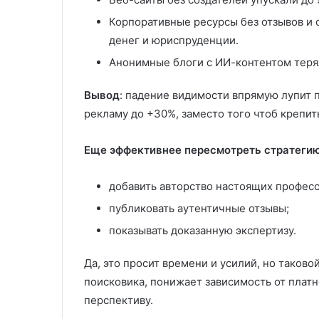
Корпоративные ресурсы без отзывов и 
денег и юриспруденции.
Анонимные блоги с ИИ-контентом теря
Вывод
: падение видимости впрямую лупит 
рекламу до +30%, заместо того чтоб крепит
Еще эффективнее пересмотреть стратегию
добавить авторство настоящих профес
публиковать аутентичные отзывы;
показывать доказанную экспертизу.
Да, это просит времени и усилий, но таков
поисковика, понижает зависимость от плат
перспективу.