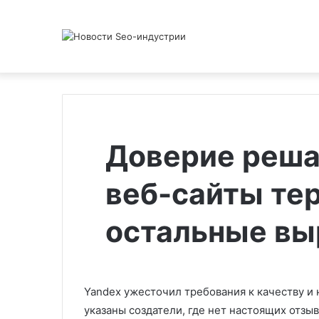
Доверие реша
веб-сайты тер
остальные вы
Yandex ужесточил требования к качеству и 
указаны создатели, где нет настоящих отзы