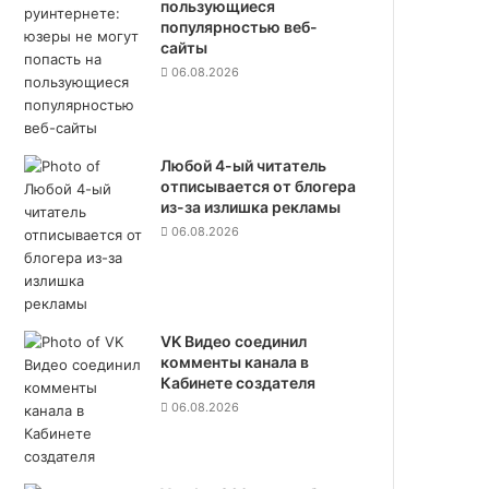
пользующиеся
популярностью веб-
сайты
06.08.2026
Любой 4-ый читатель
отписывается от блогера
из-за излишка рекламы
06.08.2026
VK Видео соединил
комменты канала в
Кабинете создателя
06.08.2026