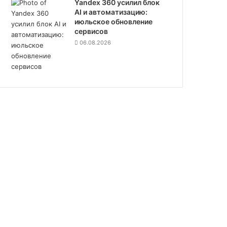
Yandex 360 усилил блок
AI и автоматизацию:
июльское обновление
сервисов
06.08.2026