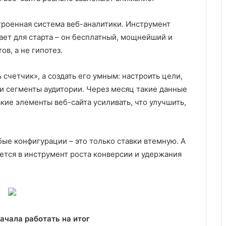
троенная система веб-аналитики. Инструмент
ет для старта – он бесплатный, мощнейший и
ов, а не гипотез.
 счетчик», а создать его умным: настроить цели,
и сегменты аудитории. Через месяц такие данные
кие элементы веб-сайта усиливать, что улучшить,
ые конфигурации – это только ставки втемную. А
ется в инструмент роста конверсии и удержания
ачала работать на итог