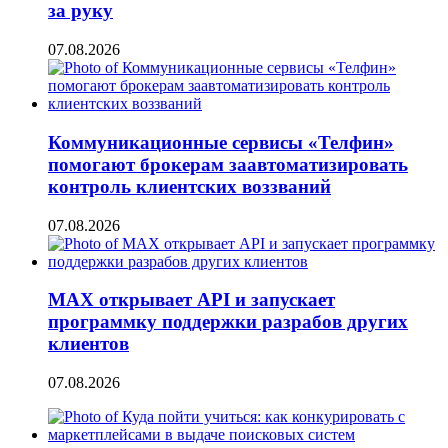
за руку
07.08.2026
Коммуникационные сервисы «Телфин»
помогают брокерам заавтоматизировать
контроль клиентских воззваний
07.08.2026
MAX открывает API и запускает
программку поддержки разрабов других
клиентов
07.08.2026