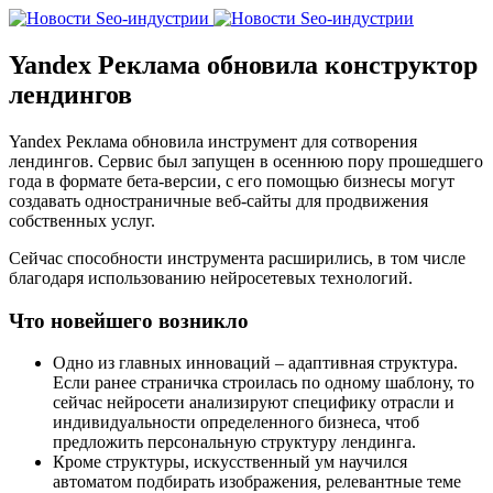
Yandex Реклама обновила конструктор
лендингов
Yandex Реклама обновила инструмент для сотворения
лендингов. Сервис был запущен в осеннюю пору прошедшего
года в формате бета-версии, с его помощью бизнесы могут
создавать одностраничные веб-сайты для продвижения
собственных услуг.
Сейчас способности инструмента расширились, в том числе
благодаря использованию нейросетевых технологий.
Что новейшего возникло
Одно из главных инноваций – адаптивная структура.
Если ранее страничка строилась по одному шаблону, то
сейчас нейросети анализируют специфику отрасли и
индивидуальности определенного бизнеса, чтоб
предложить персональную структуру лендинга.
Кроме структуры, искусственный ум научился
автоматом подбирать изображения, релевантные теме