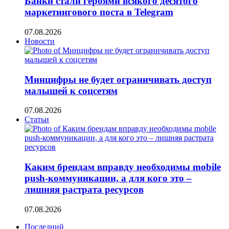
Банки стали героями всякого десятого
маркетингового поста в Telegram
07.08.2026
Новости
Минцифры не будет ограничивать доступ
малышей к соцсетям
07.08.2026
Статьи
Каким брендам вправду необходимы mobile
push-коммуникации, а для кого это –
лишняя растрата ресурсов
07.08.2026
Последний