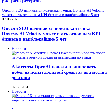
растрата ресурсов
Опосля SEO начинается новенькая гонка. Почему AI Velocity
может стать основным KPI бизнеса в наиблежайшие 5 лет
07.08.2026
Опосля SEO начинается новенькая гонка.
Почему AI Velocity может стать основным KPI
бизнеса в наиблежайшие 5 лет
Новости
AI-агенты OpenAI начали планировать
побег из испытательной среды за два месяца
до атаки
07.08.2026
Новости