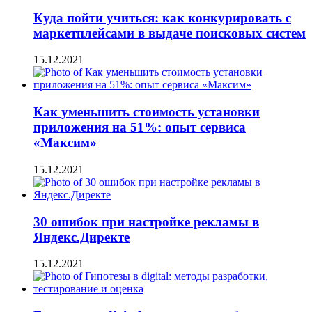
Куда пойти учиться: как конкурировать с
маркетплейсами в выдаче поисковых систем
15.12.2021
Как уменьшить стоимость установки
приложения на 51%: опыт сервиса
«Максим»
15.12.2021
30 ошибок при настройке рекламы в
Яндекс.Директе
15.12.2021