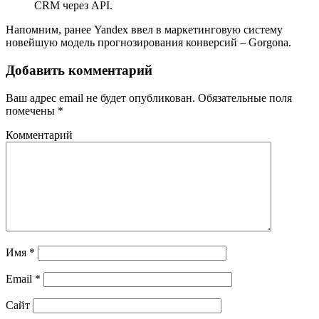
CRM через API.
Напомним, ранее Yandex ввел в маркетинговую систему
новейшую модель прогнозирования конверсий – Gorgona.
Добавить комментарий
Ваш адрес email не будет опубликован.
Обязательные поля
помечены
*
Комментарий
Имя
*
Email
*
Сайт